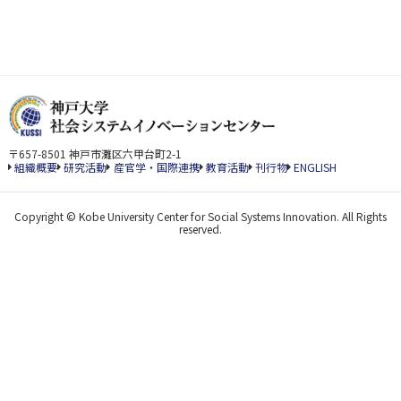
〒657-8501 神戸市灘区六甲台町2-1
組織概要
研究活動
産官学・国際連携
教育活動
刊行物
ENGLISH
Copyright © Kobe University Center for Social Systems Innovation. All Rights
reserved.