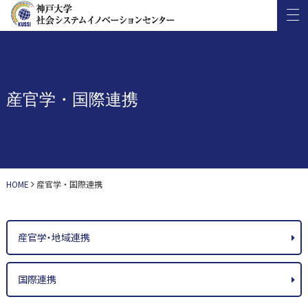
産官学・国際連携
HOME
産官学・国際連携
産官学・地域連携
国際連携