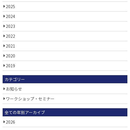
2025
2024
2023
2022
2021
2020
2019
カテゴリー
お知らせ
ワークショップ・セミナー
全ての年別アーカイブ
2026