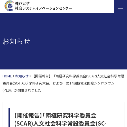
お知らせ
HOME
お知らせ
【開催報告】「南極研究科学委員会(SCAR)人文社会科学常設
委員会(SC-HASS)学術研究大会」および「第14回極域法国際シンポジウム
(PLS)」が開催されました
【開催報告】「南極研究科学委員会
(SCAR)人文社会科学常設委員会(SC-