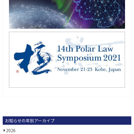
お知らせの年別アーカイブ
2026