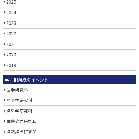
2025
2024
2023
2022
2021
2020
2019
学内他組織のイベント
法学研究科
経済学研究科
経営学研究科
国際協力研究科
経済経営研究所