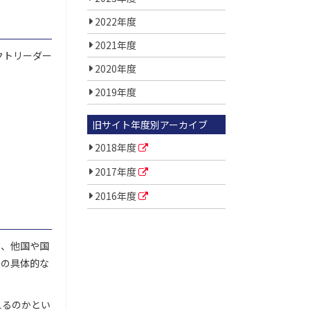
2022年度
2021年度
クトリーダー
2020年度
2019年度
旧サイト年度別アーカイブ
2018年度
2017年度
2016年度
て、他国や国
ての具体的な
えるのかとい