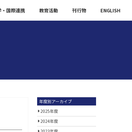
学・国際連携
教育活動
刊行物
ENGLISH
年度別アーカイブ
2025年度
2024年度
2023年度