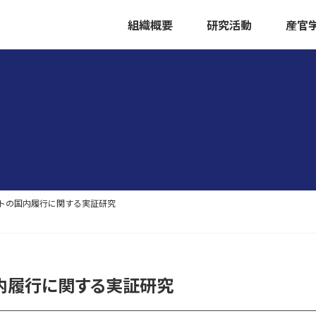
組織概要
研究活動
産官
トの国内履行に関する実証研究
内履行に関する実証研究