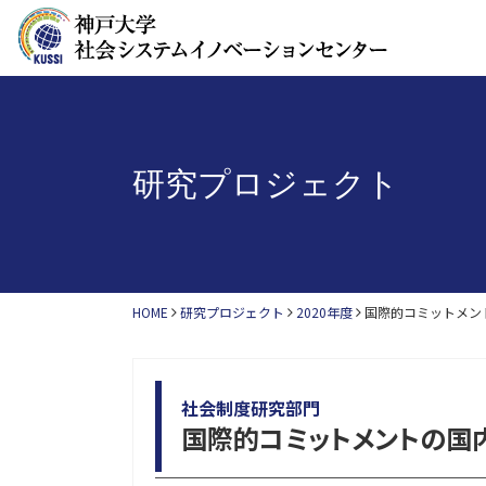
研究プロジェクト
HOME
研究プロジェクト
2020年度
国際的コミットメン
社会制度研究部門
国際的コミットメントの国