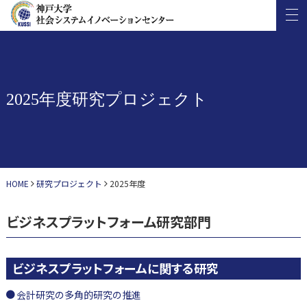
2025年度研究プロジェクト
HOME
研究プロジェクト
2025年度
ビジネスプラットフォーム研究部門
ビジネスプラットフォームに関する研究
会計研究の多角的研究の推進