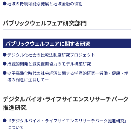
地域の持続可能な発展と地域金融の役割
パブリックウェルフェア研究部門
パブリックウェルフェアに関する研究
デジタル化社会の比較法制度研究プロジェクト
持続的開発と減災復興協力のモデル構築研究
少子高齢化時代の社会経済に関する学際的研究ー労働・健康・地
域の問題に注目してー
デジタルバイオ・ライフサイエンスリサーチパーク
推進研究
『デジタルバイオ・ライフサイエンスリサーチパーク推進研究』
について