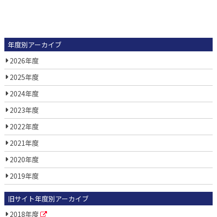
年度別アーカイブ
2026年度
2025年度
2024年度
2023年度
2022年度
2021年度
2020年度
2019年度
旧サイト年度別アーカイブ
2018年度