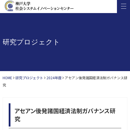
研究プロジェクト
HOME
研究プロジェクト
2024年度
アセアン後発諸国経済法制ガバナンス研
究
アセアン後発諸国経済法制ガバナンス研
究