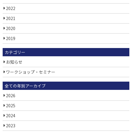
2022
2021
2020
2019
カテゴリー
お知らせ
ワークショップ・セミナー
全ての年別アーカイブ
2026
2025
2024
2023