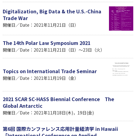
Digitalization, Big Data & the U.S.-China
Trade War
開催日／Date：2021年11月21日（日）
The 14th Polar Law Symposium 2021
開催日／Date：2021年11月21日（日）～23日（火）
Topics on International Trade Seminar
開催日／Date：2021年11月19日（金）
2021 SCAR SC-HASS Biennial Conference The
Global Antarctic
開催日／Date：2021年11月18日(木)，19日(金)
第6回 国際カンファレンス応用計量経済学 in Hawaii
「International Conference on Applied