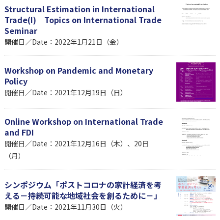
Structural Estimation in International
Trade(I) Topics on International Trade
Seminar
開催日／Date：2022年1月21日（金）
Workshop on Pandemic and Monetary
Policy
開催日／Date：2021年12月19日（日）
Online Workshop on International Trade
and FDI
開催日／Date：2021年12月16日（木）、20日
（月）
シンポジウム「ポストコロナの家計経済を考
える－持続可能な地域社会を創るために－」
開催日／Date：2021年11月30日（火）