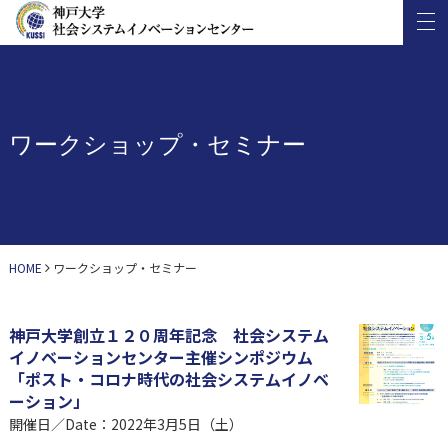
ワークショップ・セミナー
HOME
ワークショップ・セミナー
神戸大学創立１２０周年記念 社会システム
イノベーションセンター主催シンポジウム
「ポスト・コロナ時代の社会システムイノベ
ーション」
開催日／Date：2022年3月5日（土）