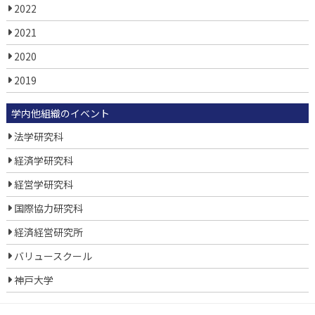
2022
2021
2020
2019
学内他組織のイベント
法学研究科
経済学研究科
経営学研究科
国際協力研究科
経済経営研究所
バリュースクール
神戸大学