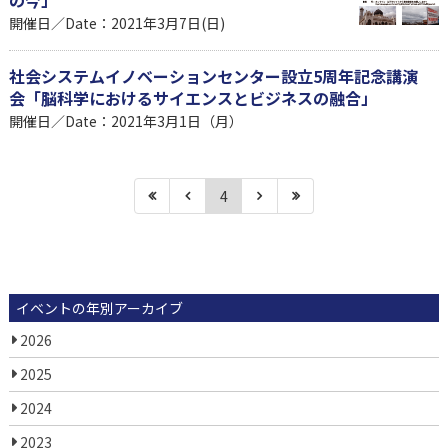
開催日／Date：2021年3月7日(日)
社会システムイノベーションセンター設立5周年記念講演
会「脳科学におけるサイエンスとビジネスの融合」
開催日／Date：2021年3月1日（月）
4
イベントの年別アーカイブ
2026
2025
2024
2023