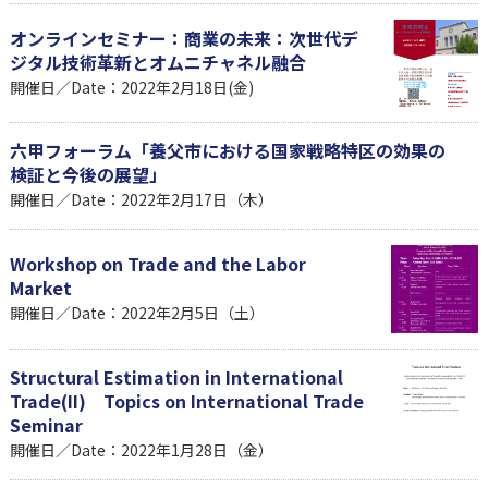
オンラインセミナー：商業の未来：次世代デ
ジタル技術革新とオムニチャネル融合
開催日／Date：2022年2月18日(金)
六甲フォーラム「養父市における国家戦略特区の効果の
検証と今後の展望」
開催日／Date：2022年2月17日（木）
Workshop on Trade and the Labor
Market
開催日／Date：2022年2月5日（土）
Structural Estimation in International
Trade(II) Topics on International Trade
Seminar
開催日／Date：2022年1月28日（金）