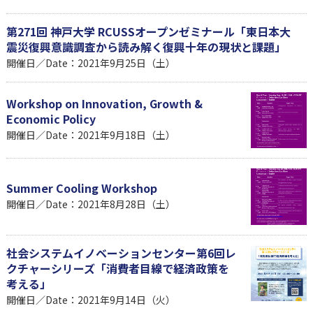
第271回 神戸大学 RCUSSオープンゼミナール「東日本大
震災復興意識調査から読み解く復興十年の現状と課題」
開催日／Date：2021年9月25日（土）
Workshop on Innovation, Growth &
Economic Policy
開催日／Date：2021年9月18日（土）
Summer Cooling Workshop
開催日／Date：2021年8月28日（土）
社会システムイノベーションセンター第6回レ
クチャーシリーズ「消費者目線で経済政策を
考える」
開催日／Date：2021年9月14日（火）